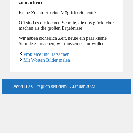
zu machen?
Keine Zeit oder keine Möglichkeit heute?
Oft sind es die kleinen Schritte, die uns glücklicher
machen als die großen Ergebnisse.
Wir haben sicherlich Zeit, heute ein paar kleine
Schritte zu machen, wir müssen es nur wollen.
Probleme und Tatsachen
Mit Worten Bilder malen
David Blaz – täglich seit dem 1. Januar 2022