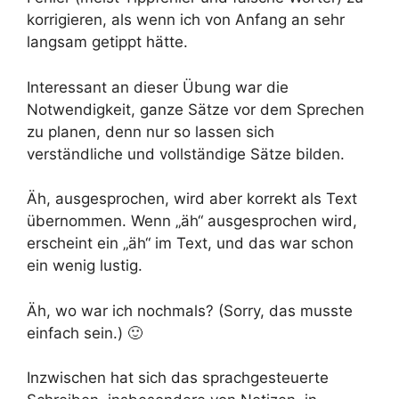
korrigieren, als wenn ich von Anfang an sehr
langsam getippt hätte.
Interessant an dieser Übung war die
Notwendigkeit, ganze Sätze vor dem Sprechen
zu planen, denn nur so lassen sich
verständliche und vollständige Sätze bilden.
Äh, ausgesprochen, wird aber korrekt als Text
übernommen. Wenn „äh“ ausgesprochen wird,
erscheint ein „äh“ im Text, und das war schon
ein wenig lustig.
Äh, wo war ich nochmals? (Sorry, das musste
einfach sein.) 🙂
Inzwischen hat sich das sprachgesteuerte