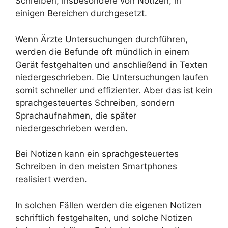
Schreiben, insbesondere von Notizen, in
einigen Bereichen durchgesetzt.
Wenn Ärzte Untersuchungen durchführen,
werden die Befunde oft mündlich in einem
Gerät festgehalten und anschließend in Texten
niedergeschrieben. Die Untersuchungen laufen
somit schneller und effizienter. Aber das ist kein
sprachgesteuertes Schreiben, sondern
Sprachaufnahmen, die später
niedergeschrieben werden.
Bei Notizen kann ein sprachgesteuertes
Schreiben in den meisten Smartphones
realisiert werden.
In solchen Fällen werden die eigenen Notizen
schriftlich festgehalten, und solche Notizen