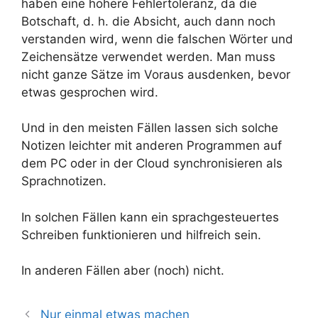
haben eine höhere Fehlertoleranz, da die
Botschaft, d. h. die Absicht, auch dann noch
verstanden wird, wenn die falschen Wörter und
Zeichensätze verwendet werden. Man muss
nicht ganze Sätze im Voraus ausdenken, bevor
etwas gesprochen wird.
Und in den meisten Fällen lassen sich solche
Notizen leichter mit anderen Programmen auf
dem PC oder in der Cloud synchronisieren als
Sprachnotizen.
In solchen Fällen kann ein sprachgesteuertes
Schreiben funktionieren und hilfreich sein.
In anderen Fällen aber (noch) nicht.
Nur einmal etwas machen