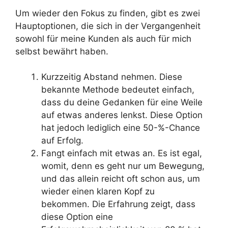
Um wieder den Fokus zu finden, gibt es zwei
Hauptoptionen, die sich in der Vergangenheit
sowohl für meine Kunden als auch für mich
selbst bewährt haben.
Kurzzeitig Abstand nehmen. Diese
bekannte Methode bedeutet einfach,
dass du deine Gedanken für eine Weile
auf etwas anderes lenkst. Diese Option
hat jedoch lediglich eine 50-%-Chance
auf Erfolg.
Fangt einfach mit etwas an. Es ist egal,
womit, denn es geht nur um Bewegung,
und das allein reicht oft schon aus, um
wieder einen klaren Kopf zu
bekommen. Die Erfahrung zeigt, dass
diese Option eine