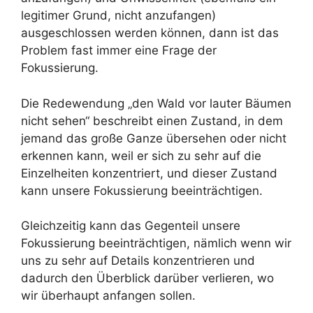
legitimer Grund, nicht anzufangen)
ausgeschlossen werden können, dann ist das
Problem fast immer eine Frage der
Fokussierung.
Die Redewendung „den Wald vor lauter Bäumen
nicht sehen“ beschreibt einen Zustand, in dem
jemand das große Ganze übersehen oder nicht
erkennen kann, weil er sich zu sehr auf die
Einzelheiten konzentriert, und dieser Zustand
kann unsere Fokussierung beeinträchtigen.
Gleichzeitig kann das Gegenteil unsere
Fokussierung beeinträchtigen, nämlich wenn wir
uns zu sehr auf Details konzentrieren und
dadurch den Überblick darüber verlieren, wo
wir überhaupt anfangen sollen.