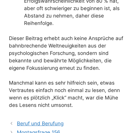
Erfolgswahrscheinlichkeit von 80 % hat,
aber oft schwieriger zu beginnen ist, als
Abstand zu nehmen, daher diese
Reihenfolge.
Dieser Beitrag erhebt auch keine Ansprüche auf
bahnbrechende Weltneuigkeiten aus der
psychologischen Forschung, sondern sind
bekannte und bewährte Möglichkeiten, die
eigene Fokussierung erneut zu finden.
Manchmal kann es sehr hilfreich sein, etwas
Vertrautes einfach noch einmal zu lesen, denn
wenn es plötzlich „Klick“ macht, war die Mühe
des Lesens nicht umsonst.
Beruf und Berufung
Montagsfrage 156