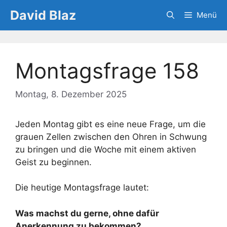
Zum
David Blaz
Menü
Inhalt
springen
Montagsfrage 158
Montag, 8. Dezember 2025
Jeden Montag gibt es eine neue Frage, um die
grauen Zellen zwischen den Ohren in Schwung
zu bringen und die Woche mit einem aktiven
Geist zu beginnen.
Die heutige Montagsfrage lautet:
Was machst du gerne, ohne dafür
Anerkennung zu bekommen?