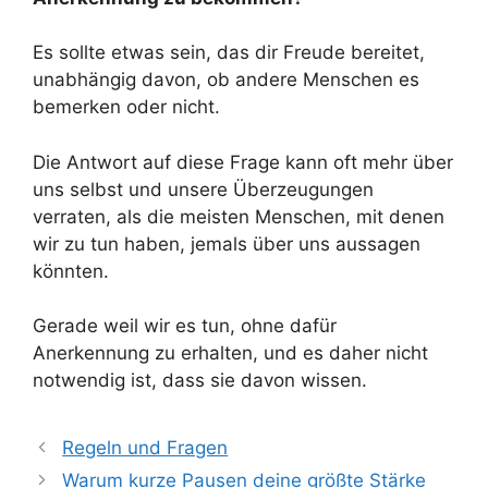
Es sollte etwas sein, das dir Freude bereitet,
unabhängig davon, ob andere Menschen es
bemerken oder nicht.
Die Antwort auf diese Frage kann oft mehr über
uns selbst und unsere Überzeugungen
verraten, als die meisten Menschen, mit denen
wir zu tun haben, jemals über uns aussagen
könnten.
Gerade weil wir es tun, ohne dafür
Anerkennung zu erhalten, und es daher nicht
notwendig ist, dass sie davon wissen.
Regeln und Fragen
Warum kurze Pausen deine größte Stärke