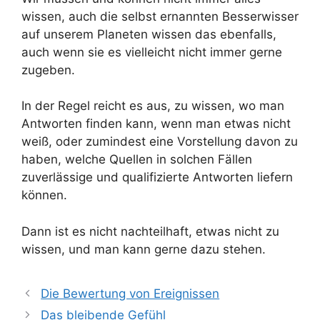
wissen, auch die selbst ernannten Besserwisser
auf unserem Planeten wissen das ebenfalls,
auch wenn sie es vielleicht nicht immer gerne
zugeben.
In der Regel reicht es aus, zu wissen, wo man
Antworten finden kann, wenn man etwas nicht
weiß, oder zumindest eine Vorstellung davon zu
haben, welche Quellen in solchen Fällen
zuverlässige und qualifizierte Antworten liefern
können.
Dann ist es nicht nachteilhaft, etwas nicht zu
wissen, und man kann gerne dazu stehen.
Die Bewertung von Ereignissen
Das bleibende Gefühl