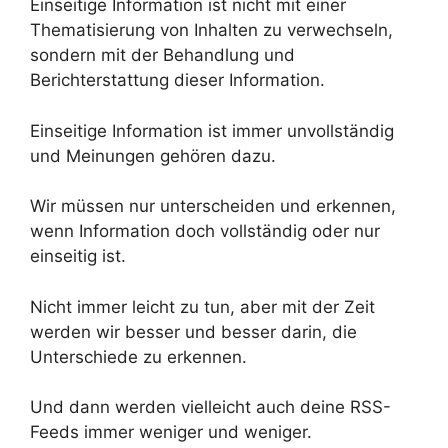
Einseitige Information ist nicht mit einer
Thematisierung von Inhalten zu verwechseln,
sondern mit der Behandlung und
Berichterstattung dieser Information.
Einseitige Information ist immer unvollständig
und Meinungen gehören dazu.
Wir müssen nur unterscheiden und erkennen,
wenn Information doch vollständig oder nur
einseitig ist.
Nicht immer leicht zu tun, aber mit der Zeit
werden wir besser und besser darin, die
Unterschiede zu erkennen.
Und dann werden vielleicht auch deine RSS-
Feeds immer weniger und weniger.