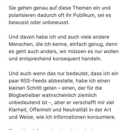
Sie gehen genau auf diese Themen ein und
polarisieren dadurch oft ihr Publikum, sei es
bewusst oder unbewusst.
Und davon habe ich und auch viele andere
Menschen, die ich kenne, einfach genug, denn
es geht auch anders, wir müssen es nur wollen
und entsprechend konsequent handeln.
Und auch wenn das nur bedeutet, dass ich ein
paar RSS-Feeds abbestelle, habe ich einen
kleinen Schritt getan – einen, der für die
Blogbetreiber wahrscheinlich ziemlich
unbedeutend ist –, aber er verschafft mir viel
Klarheit, Offenheit und Neutralität in der Art
und Weise, wie ich Informationen konsumiere.