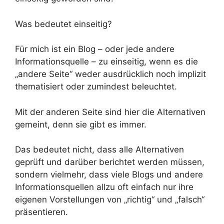
Was bedeutet einseitig?
Für mich ist ein Blog – oder jede andere
Informationsquelle – zu einseitig, wenn es die
„andere Seite“ weder ausdrücklich noch implizit
thematisiert oder zumindest beleuchtet.
Mit der anderen Seite sind hier die Alternativen
gemeint, denn sie gibt es immer.
Das bedeutet nicht, dass alle Alternativen
geprüft und darüber berichtet werden müssen,
sondern vielmehr, dass viele Blogs und andere
Informationsquellen allzu oft einfach nur ihre
eigenen Vorstellungen von „richtig“ und „falsch“
präsentieren.