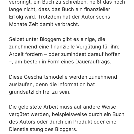
verbringt, ein Buch zu schreiben, heißt das noch
lange nicht, dass das Buch ein finanzieller
Erfolg wird. Trotzdem hat der Autor sechs
Monate Zeit damit verbracht.
Selbst unter Bloggern gibt es einige, die
zunehmend eine finanzielle Vergütung für ihre
Arbeit fordern – oder zumindest darauf hoffen
–, am besten in Form eines Dauerauftrags.
Diese Geschäftsmodelle werden zunehmend
auslaufen, denn die Information hat
grundsätzlich frei zu sein.
Die geleistete Arbeit muss auf andere Weise
vergütet werden, beispielsweise durch ein Buch
des Autors oder durch ein Produkt oder eine
Dienstleistung des Bloggers.