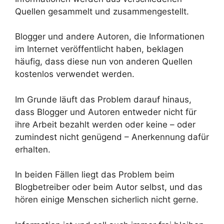
Quellen gesammelt und zusammengestellt.
Blogger und andere Autoren, die Informationen
im Internet veröffentlicht haben, beklagen
häufig, dass diese nun von anderen Quellen
kostenlos verwendet werden.
Im Grunde läuft das Problem darauf hinaus,
dass Blogger und Autoren entweder nicht für
ihre Arbeit bezahlt werden oder keine – oder
zumindest nicht genügend – Anerkennung dafür
erhalten.
In beiden Fällen liegt das Problem beim
Blogbetreiber oder beim Autor selbst, und das
hören einige Menschen sicherlich nicht gerne.