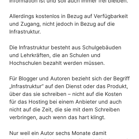
Information ist und soll auch immer frei bleiben.
Allerdings kostenlos in Bezug auf Verfügbarkeit
und Zugang, nicht jedoch in Bezug auf die
Infrastruktur.
Die Infrastruktur besteht aus Schulgebäuden
und Lehrkräften, die an Schulen und
Hochschulen bezahlt werden müssen.
Für Blogger und Autoren bezieht sich der Begriff
„Infrastruktur“ auf den Dienst oder das Produkt,
über das sie schreiben – nicht auf die Kosten
für das Hosting bei einem Anbieter und auch
nicht auf die Zeit, die sie mit dem Schreiben
verbringen, auch wenn das hart klingt.
Nur weil ein Autor sechs Monate damit