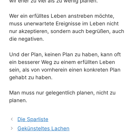
wir eher zu viel als zu wenig planen.
Wer ein erfülltes Leben anstreben möchte,
muss unerwartete Ereignisse im Leben nicht
nur akzeptieren, sondern auch begrüßen, auch
die negativen.
Und der Plan, keinen Plan zu haben, kann oft
ein besserer Weg zu einem erfüllten Leben
sein, als von vornherein einen konkreten Plan
gehabt zu haben.
Man muss nur gelegentlich planen, nicht zu
planen.
Die Sparliste
Gekünsteltes Lachen