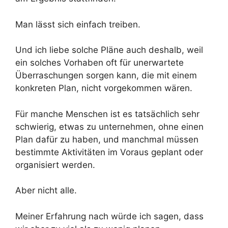
Man lässt sich einfach treiben.
Und ich liebe solche Pläne auch deshalb, weil
ein solches Vorhaben oft für unerwartete
Überraschungen sorgen kann, die mit einem
konkreten Plan, nicht vorgekommen wären.
Für manche Menschen ist es tatsächlich sehr
schwierig, etwas zu unternehmen, ohne einen
Plan dafür zu haben, und manchmal müssen
bestimmte Aktivitäten im Voraus geplant oder
organisiert werden.
Aber nicht alle.
Meiner Erfahrung nach würde ich sagen, dass