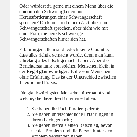
Oder würdest du gerne mit einem Mann über die
emotionalen Schwierigkeiten und
Herausforderungen einer Schwangerschaft
sprechen? Du kannst mit einem Arzt über eine
Schwangerschaft sprechen, aber nicht wie mit
einer Frau, die bereits schwierige
Schwangerschaften hinter sich hat.
Erfahrungen allein sind jedoch keine Garantie,
dass alles richtig gemacht wurde, denn man kann
jahrelang alles falsch gemacht haben. Aber die
Berichterstattung von solchen Menschen bleibt in
der Regel glaubwürdiger als die von Menschen
ohne Erfahrung. Das ist der Unterschied zwischen
Theorie und Praxis.
Die glaubwürdigsten Menschen überhaupt sind
welche, die diese drei Kriterien erfüllen:
Sie haben ihr Fach fundiert gelernt;
Sie haben unterschiedliche Erfahrungen in
ihrem Fach gemacht;
Sie geben niemals einen Ratschlag, bevor
sie das Problem und die Person hinter dem
Problem verstanden haben.