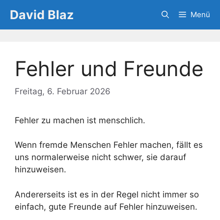
Zum
David Blaz
Menü
Inhalt
springen
Fehler und Freunde
Freitag, 6. Februar 2026
Fehler zu machen ist menschlich.
Wenn fremde Menschen Fehler machen, fällt es
uns normalerweise nicht schwer, sie darauf
hinzuweisen.
Andererseits ist es in der Regel nicht immer so
einfach, gute Freunde auf Fehler hinzuweisen.