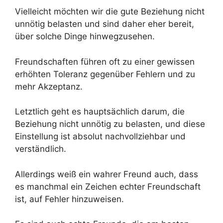
Vielleicht möchten wir die gute Beziehung nicht
unnötig belasten und sind daher eher bereit,
über solche Dinge hinwegzusehen.
Freundschaften führen oft zu einer gewissen
erhöhten Toleranz gegenüber Fehlern und zu
mehr Akzeptanz.
Letztlich geht es hauptsächlich darum, die
Beziehung nicht unnötig zu belasten, und diese
Einstellung ist absolut nachvollziehbar und
verständlich.
Allerdings weiß ein wahrer Freund auch, dass
es manchmal ein Zeichen echter Freundschaft
ist, auf Fehler hinzuweisen.