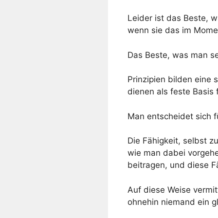
Leider ist das Beste,
wenn sie das im Momen
Das Beste, was man s
Prinzipien bilden eine
dienen als feste Basis 
Man entscheidet sich fü
Die Fähigkeit, selbst
wie man dabei vorgehen
beitragen, und diese Fä
Auf diese Weise vermit
ohnehin niemand ein gl