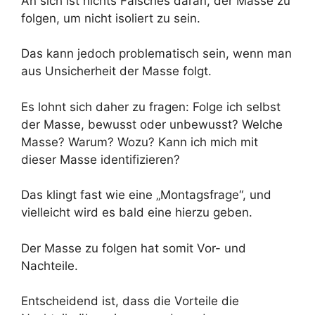
An sich ist nichts Falsches daran, der Masse zu
folgen, um nicht isoliert zu sein.
Das kann jedoch problematisch sein, wenn man
aus Unsicherheit der Masse folgt.
Es lohnt sich daher zu fragen: Folge ich selbst
der Masse, bewusst oder unbewusst? Welche
Masse? Warum? Wozu? Kann ich mich mit
dieser Masse identifizieren?
Das klingt fast wie eine „Montagsfrage“, und
vielleicht wird es bald eine hierzu geben.
Der Masse zu folgen hat somit Vor- und
Nachteile.
Entscheidend ist, dass die Vorteile die