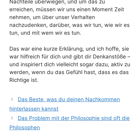
Nachteile überwiegen, und um das zu
erreichen, müssen wir uns einen Moment Zeit
nehmen, um über unser Verhalten
nachzudenken, darüber, was wir tun, wie wir es
tun, und mit wem wir es tun.
Das war eine kurze Erklärung, und ich hoffe, sie
war hilfreich für dich und gibt dir Denkanstöße –
und inspiriert dich vielleicht sogar dazu, aktiv zu
werden, wenn du das Gefühl hast, dass es das
Richtige ist.
Das Beste, was du deinen Nachkommen
hinterlassen kannst
Das Problem mit der Philosophie sind oft die
Philosophen