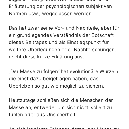
Erläuterung der psychologischen subjektiven
Normen usw., weggelassen werden.
Das hat zwar seine Vor- und Nachteile, aber für
ein grundlegendes Verständnis der Botschaft
dieses Beitrages und als Einstiegspunkt für
weitere Überlegungen oder Nachforschungen,
reicht diese kurze Erklärung aus.
„Der Masse zu folgen“ hat evolutionäre Wurzeln,
die einst dazu beigetragen haben, das
Überleben so gut wie möglich zu sichern.
Heutzutage schließen sich die Menschen der
Masse an, entweder um sich nicht isoliert zu
fühlen oder aus Unsicherheit.